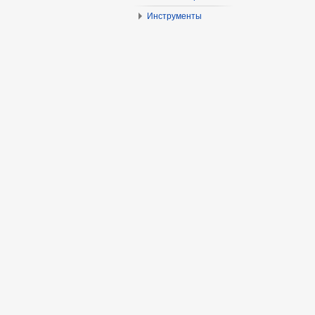
Инструменты