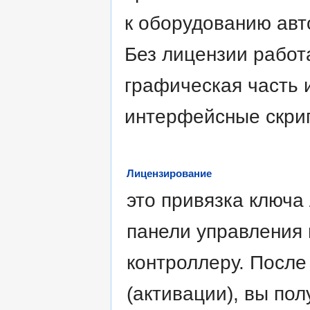
к оборудованию авт
Без лицензии работ
графическая часть 
интерфейсные скри
Лицензирование
это привязка ключа
панели управления
контроллеру. После
(активации), вы по