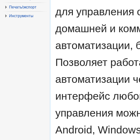
Печать/экспорт
для управления
Инструменты
домашней и ком
автоматизации, 
Позволяет работ
автоматизации ч
интерфейс любо
управления можно
Android, Windows