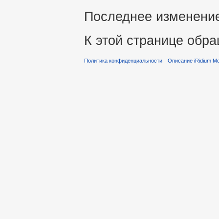
Последнее изменение 
К этой странице обра
Политика конфиденциальности
Описание iRidium Mob