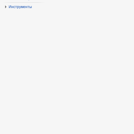
Инструменты