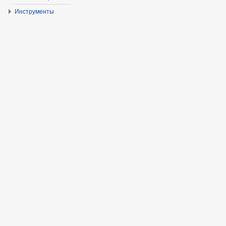
Инструменты